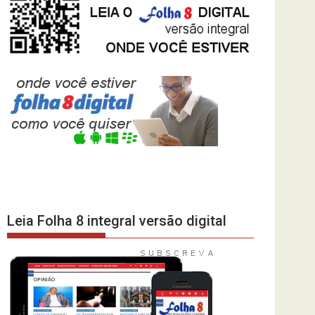
Leia Folha 8 integral versão digital