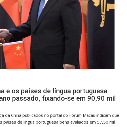
na e os países de língua portuguesa
ano passado, fixando-se em 90,90 mil
a da China publicados no portal do Fórum Macau indicam que,
s países de língua portuguesa bens avaliados em 57,50 mil