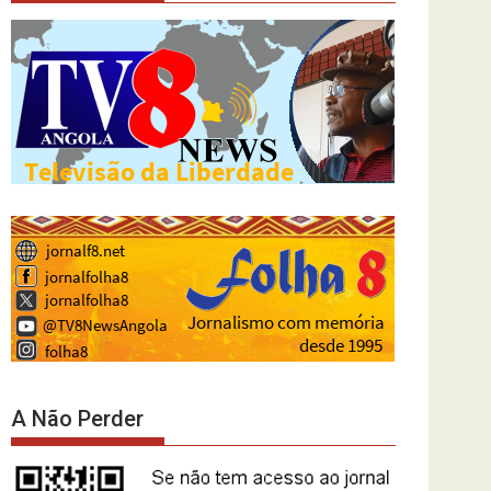
A Não Perder