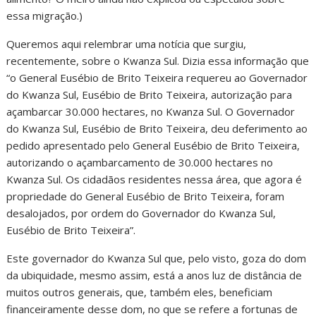
essa migração.)
Queremos aqui relembrar uma notícia que surgiu,
recentemente, sobre o Kwanza Sul. Dizia essa informação que
“o General Eusébio de Brito Teixeira requereu ao Governador
do Kwanza Sul, Eusébio de Brito Teixeira, autorização para
açambarcar 30.000 hectares, no Kwanza Sul. O Governador
do Kwanza Sul, Eusébio de Brito Teixeira, deu deferimento ao
pedido apresentado pelo General Eusébio de Brito Teixeira,
autorizando o açambarcamento de 30.000 hectares no
Kwanza Sul. Os cidadãos residentes nessa área, que agora é
propriedade do General Eusébio de Brito Teixeira, foram
desalojados, por ordem do Governador do Kwanza Sul,
Eusébio de Brito Teixeira”.
Este governador do Kwanza Sul que, pelo visto, goza do dom
da ubiquidade, mesmo assim, está a anos luz de distância de
muitos outros generais, que, também eles, beneficiam
financeiramente desse dom, no que se refere a fortunas de