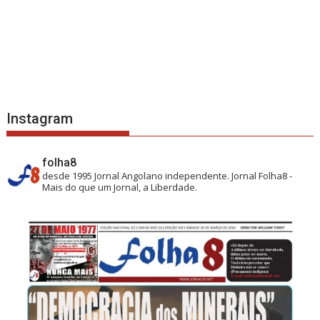
Instagram
folha8
desde 1995
Jornal Angolano independente.
Jornal Folha8 -
Mais do que um Jornal, a Liberdade.