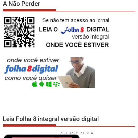
A Não Perder
Leia Folha 8 integral versão digital