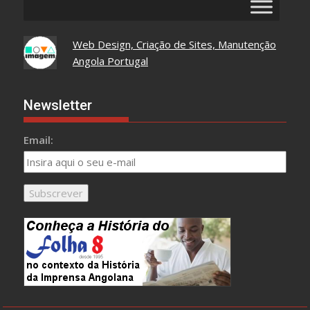
Web Design, Criação de Sites, Manutenção
Angola Portugal
Newsletter
Email: