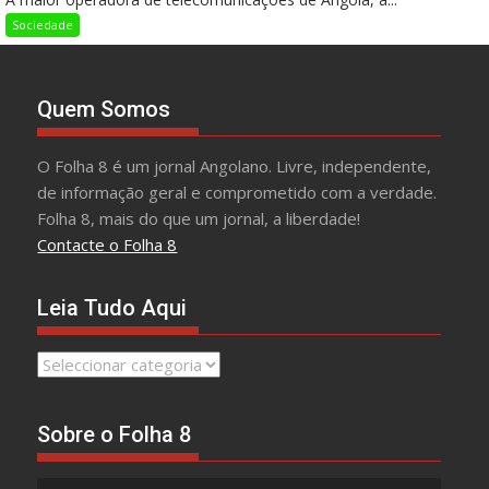
Sociedade
Quem Somos
O Folha 8 é um jornal Angolano. Livre, independente,
de informação geral e comprometido com a verdade.
Folha 8, mais do que um jornal, a liberdade!
Contacte o Folha 8
Leia Tudo Aqui
Leia
Tudo
Aqui
Sobre o Folha 8