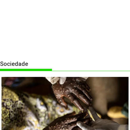
Sociedade