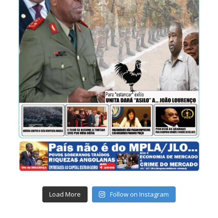
Load More
Follow on Instagram