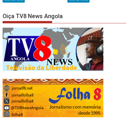
Oiça TV8 News Angola