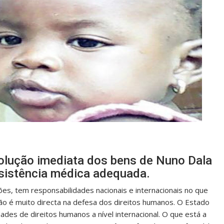
olução imediata dos bens de Nuno Dala
sistência médica adequada.
es, tem responsabilidades nacionais e internacionais no que
ção é muito directa na defesa dos direitos humanos. O Estado
ades de direitos humanos a nível internacional. O que está a