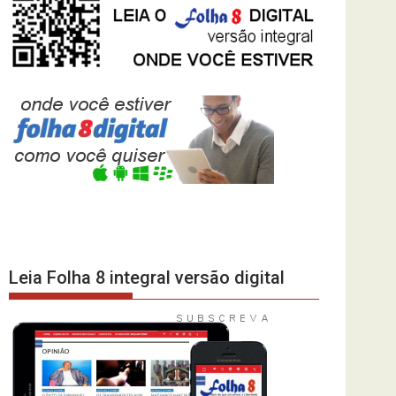
Leia Folha 8 integral versão digital