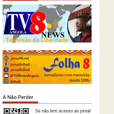
A Não Perder