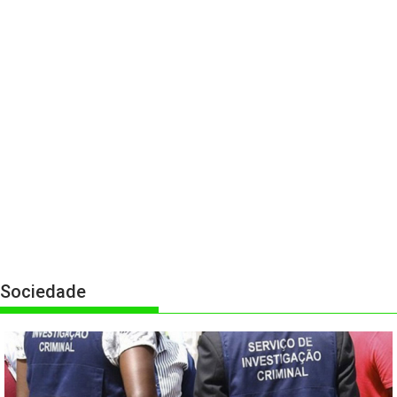
Sociedade