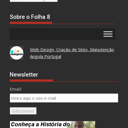
Tudo
Aqui
Sobre o Folha 8
Web Design, Criação de Sites, Manutenção
Angola Portugal
Newsletter
Email: