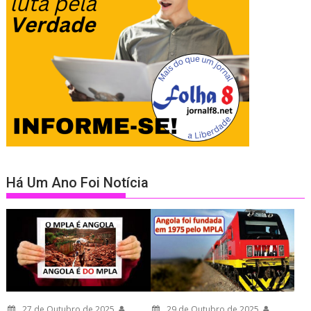
Há Um Ano Foi Notícia
27 de Outubro de 2025
29 de Outubro de 2025