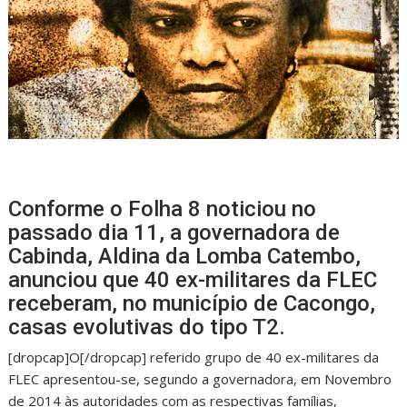
Conforme o Folha 8 noticiou no
passado dia 11, a governadora de
Cabinda, Aldina da Lomba Catembo,
anunciou que 40 ex-militares da FLEC
receberam, no município de Cacongo,
casas evolutivas do tipo T2.
[dropcap]O[/dropcap] referido grupo de 40 ex-militares da
FLEC apresentou-se, segundo a governadora, em Novembro
de 2014 às autoridades com as respectivas famílias,