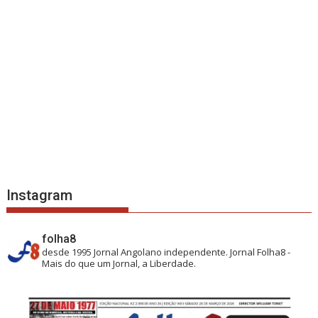
Instagram
folha8
desde 1995
Jornal Angolano independente.
Jornal Folha8 -
Mais do que um Jornal, a Liberdade.