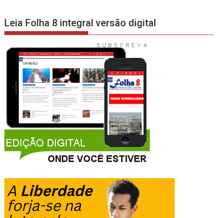
Leia Folha 8 integral versão digital