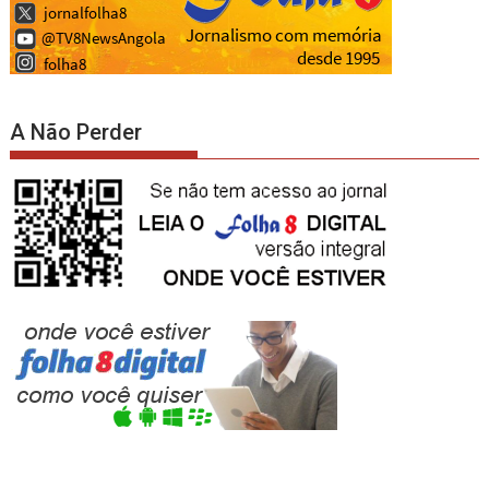
A Não Perder