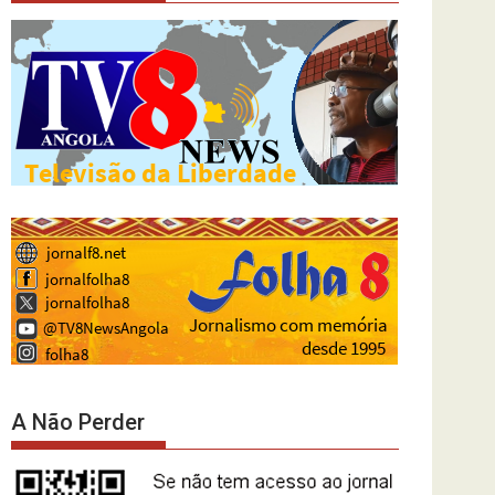
A Não Perder