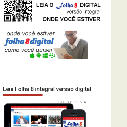
Leia Folha 8 integral versão digital