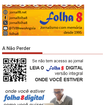
A Não Perder