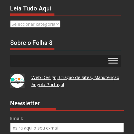
Leia Tudo Aqui
Leia
Tudo
Aqui
Sobre o Folha 8
Web Design, Criação de Sites, Manutenção
Angola Portugal
Newsletter
Email: