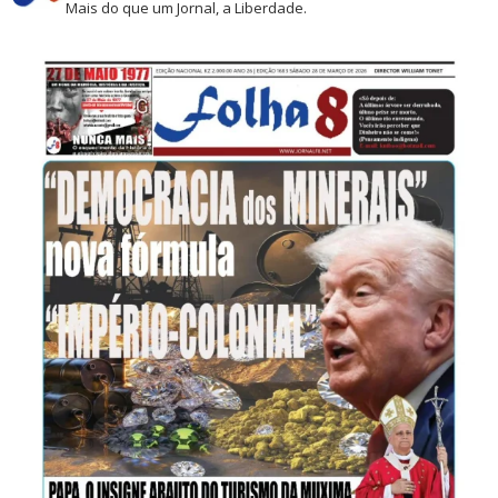
Mais do que um Jornal, a Liberdade.