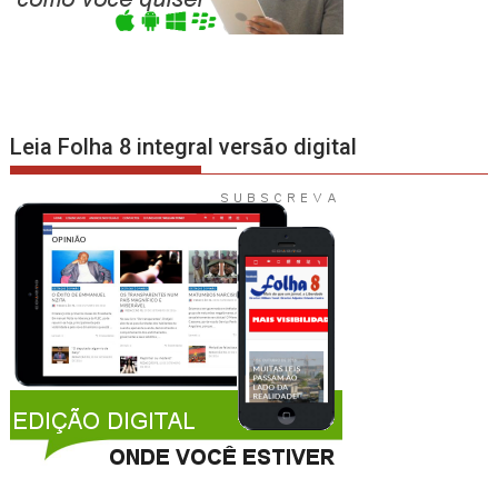
Leia Folha 8 integral versão digital