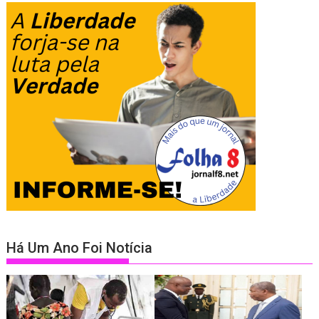
Há Um Ano Foi Notícia