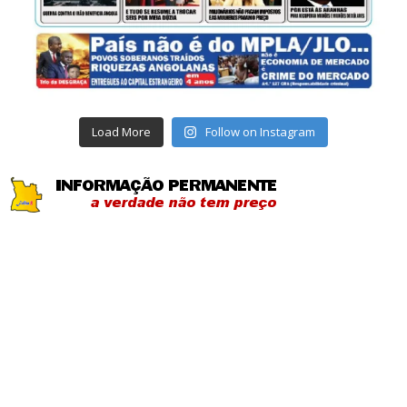
Load More
Follow on Instagram