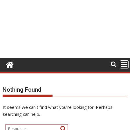
Nothing Found
It seems we can’t find what you’re looking for. Perhaps
searching can help.