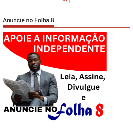
Anuncie no Folha 8