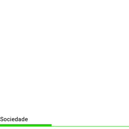
Sociedade