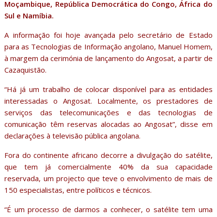
Moçambique, República Democrática do Congo, África do
Sul e Namíbia.
A informação foi hoje avançada pelo secretário de Estado
para as Tecnologias de Informação angolano, Manuel Homem,
à margem da cerimónia de lançamento do Angosat, a partir de
Cazaquistão.
“Há já um trabalho de colocar disponível para as entidades
interessadas o Angosat. Localmente, os prestadores de
serviços das telecomunicações e das tecnologias de
comunicação têm reservas alocadas ao Angosat”, disse em
declarações à televisão pública angolana.
Fora do continente africano decorre a divulgação do satélite,
que tem já comercialmente 40% da sua capacidade
reservada, um projecto que teve o envolvimento de mais de
150 especialistas, entre políticos e técnicos.
“É um processo de darmos a conhecer, o satélite tem uma