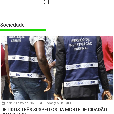
[…]
Sociedade
7 de Agosto de 2026
Redacção F8
0
DETIDOS TRÊS SUSPEITOS DA MORTE DE CIDADÃO