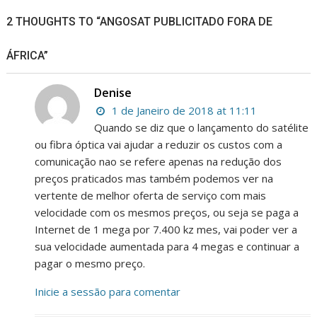
2 THOUGHTS TO “ANGOSAT PUBLICITADO FORA DE
ÁFRICA”
Denise
1 de Janeiro de 2018 at 11:11
Quando se diz que o lançamento do satélite
ou fibra óptica vai ajudar a reduzir os custos com a
comunicação nao se refere apenas na redução dos
preços praticados mas também podemos ver na
vertente de melhor oferta de serviço com mais
velocidade com os mesmos preços, ou seja se paga a
Internet de 1 mega por 7.400 kz mes, vai poder ver a
sua velocidade aumentada para 4 megas e continuar a
pagar o mesmo preço.
Inicie a sessão para comentar