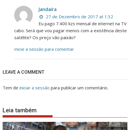
Jandaíra
27 de Dezembro de 2017 at 1:32
Eu pago 7.400 kzs mensal de internet na TV
cabo. Será que vou pagar menos com a existência deste
satélite? Os preço vão paixão?
Inicie a sessão para comentar
LEAVE A COMMENT
Tem de
iniciar a sessão
para publicar um comentário.
Leia também