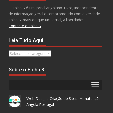
O Folha 8 é um jornal Angolano. Livre, independente,
de informação geral e comprometido com a verdade.
Folha 8, mais do que um jornal, a liberdade!
Contacte o Folha 8
Leia Tudo Aqui
Leia
Tudo
Aqui
Sobre o Folha 8
Web Design, Criação de Sites, Manutenção
Angola Portugal