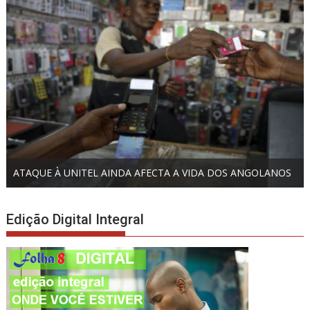
ATAQUE À UNITEL AINDA AFECTA A VIDA DOS ANGOLANOS
Edição Digital Integral