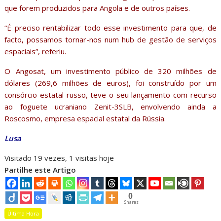
que forem produzidos para Angola e de outros países.
“É preciso rentabilizar todo esse investimento para que, de
facto, possamos tornar-nos num hub de gestão de serviços
espaciais”, referiu.
O Angosat, um investimento público de 320 milhões de
dólares (269,6 milhões de euros), foi construído por um
consórcio estatal russo, teve o seu lançamento com recurso
ao foguete ucraniano Zenit-3SLB, envolvendo ainda a
Roscosmo, empresa espacial estatal da Rússia.
Lusa
Visitado 19 vezes, 1 visitas hoje
Partilhe este Artigo
0
Shares
Última Hora