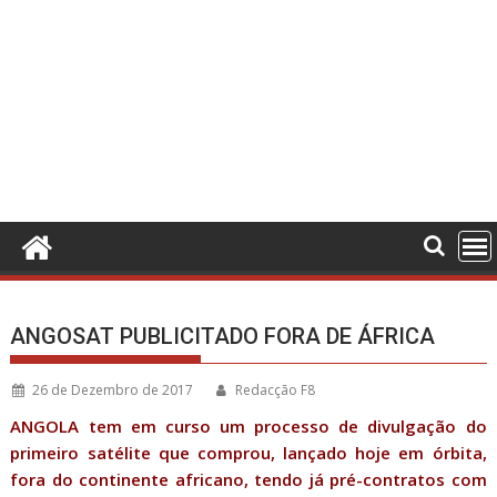
ANGOSAT PUBLICITADO FORA DE ÁFRICA
26 de Dezembro de 2017
Redacção F8
ANGOLA tem em curso um processo de divulgação do
primeiro satélite que comprou, lançado hoje em órbita,
fora do continente africano, tendo já pré-contratos com