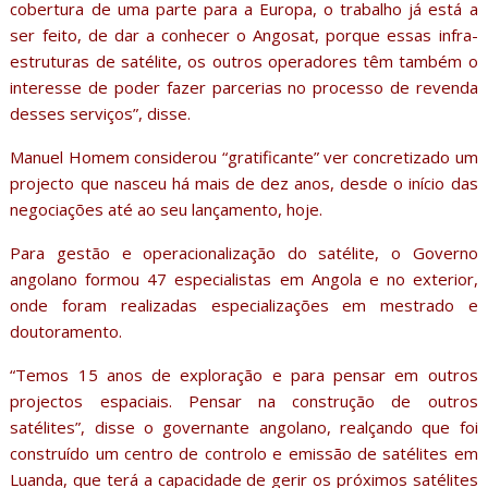
cobertura de uma parte para a Europa, o trabalho já está a
ser feito, de dar a conhecer o Angosat, porque essas infra-
estruturas de satélite, os outros operadores têm também o
interesse de poder fazer parcerias no processo de revenda
desses serviços”, disse.
Manuel Homem considerou “gratificante” ver concretizado um
projecto que nasceu há mais de dez anos, desde o início das
negociações até ao seu lançamento, hoje.
Para gestão e operacionalização do satélite, o Governo
angolano formou 47 especialistas em Angola e no exterior,
onde foram realizadas especializações em mestrado e
doutoramento.
“Temos 15 anos de exploração e para pensar em outros
projectos espaciais. Pensar na construção de outros
satélites”, disse o governante angolano, realçando que foi
construído um centro de controlo e emissão de satélites em
Luanda, que terá a capacidade de gerir os próximos satélites